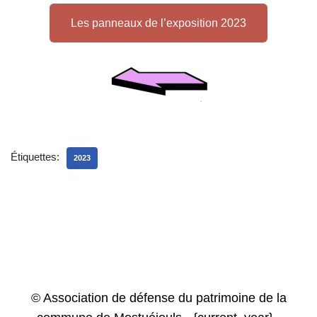
Les panneaux de l’exposition 2023
Étiquettes:
2023
© Association de défense du patrimoine de la