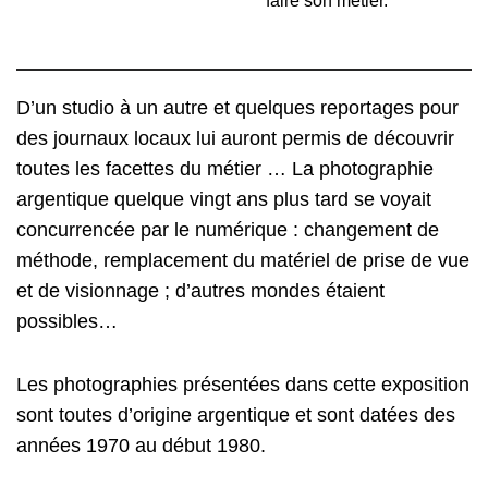
faire son métier.
D’un studio à un autre et quelques reportages pour
des journaux locaux lui auront permis de découvrir
toutes les facettes du métier … La photographie
argentique quelque vingt ans plus tard se voyait
concurrencée par le numérique : changement de
méthode, remplacement du matériel de prise de vue
et de visionnage ; d’autres mondes étaient
possibles…
Les photographies présentées dans cette exposition
sont toutes d’origine argentique et sont datées des
années 1970 au début 1980.