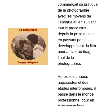
commençait sa pratique
de la photographie
avec les moyens de
l’époque et, en suivant
tout le processus
depuis la prise de vue
en passant par le
développement du film
pour arriver au tirage
final de la
photographie.
Après ses années
nagassoles et des
études interrompues, il
passe dans le monde
professionnel pour en