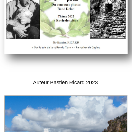
Auteur Bastien Ricard 2023